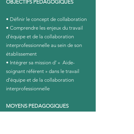
OBJECTIFS PEDAGOGIQUES
• Définir le concept de collaboration
• Comprendre les enjeux du travail
d’équipe et de la collaboration
interprofessionnelle au sein de son
établissement
• Intégrer sa mission d’ « Aide-
soignant référent » dans le travail
d’équipe et de la collaboration
interprofessionnelle
MOYENS PEDAGOGIQUES
• Présentations et transferts de
connaissances.