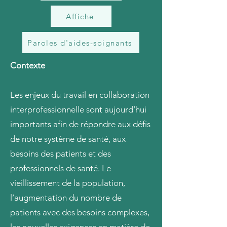
Affiche
Paroles d'aides-soignants
Contexte
Les enjeux du travail en collaboration
interprofessionnelle sont aujourd’hui
importants afin de répondre aux défis
de notre système de santé, aux
besoins des patients et des
professionnels de santé. Le
vieillissement de la population,
l’augmentation du nombre de
patients avec des besoins complexes,