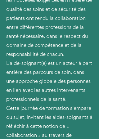
les nouvelles exigences en matière de
qualité des soins et de sécurité des
patients ont rendu la collaboration
entre différentes professions de la
santé nécessaire, dans le respect du
domaine de compétence et de la
responsabilité de chacun.
L’aide-soignant(e) est un acteur à part
entière des parcours de soin, dans
une approche globale des personnes
en lien avec les autres intervenants
professionnels de la santé.
Cette journée de formation s’empare
du sujet, invitant les aides-soignants à
réfléchir à cette notion de «
collaboration » au travers de