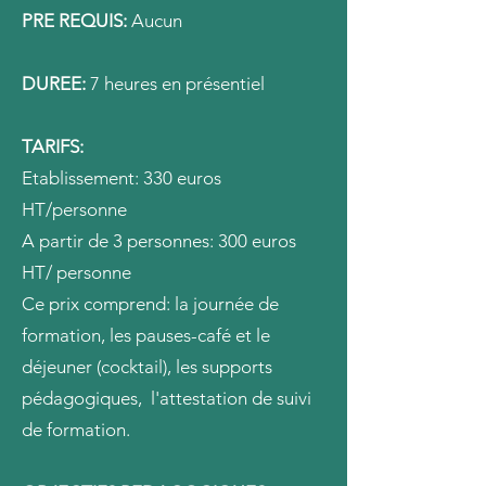
PRE REQUIS:
Aucun
DUREE:
7 heures en présentiel
TARIFS:
Etablissement: 330 euros
HT/personne
A partir de 3 personnes: 300 euros
HT/ personne
Ce prix comprend: la journée de
formation, les pauses-café et le
déjeuner (cocktail), les supports
pédagogiques, l'attestation de suivi
de formation.