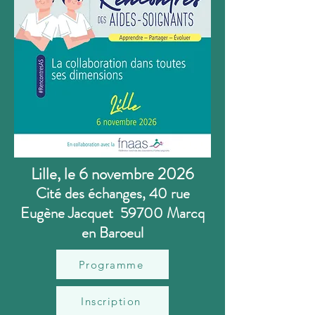
Lille, le 6 novembre 2026
Cité des échanges, 40 rue
Eugène Jacquet 59700 Marcq
en Baroeul
Programme
Inscription