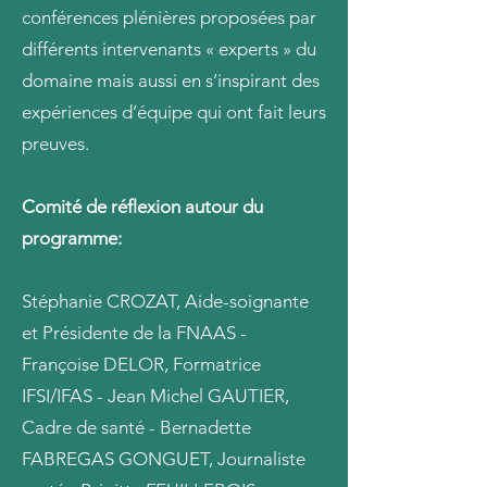
conférences plénières proposées par
différents intervenants « experts » du
domaine mais aussi en s’inspirant des
expériences d’équipe qui ont fait leurs
preuves.
Comité de réflexion autour du
programme:
Stéphanie CROZAT, Aide-soignante
et Présidente de la FNAAS -
Françoise DELOR, Formatrice
IFSI/IFAS - Jean Michel GAUTIER,
Cadre de santé - Bernadette
FABREGAS GONGUET, Journaliste