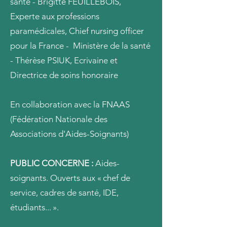
santé - Brigitte FEUILLEBOIS,
Experte aux professions
paramédicales, Chief nursing officer
pour la France - Ministère de la santé
- Thérèse PSIUK, Ecrivaine et
Directrice de soins honoraire
En collaboration avec la FNAAS
(Fédération Nationale des
Associations d'Aides-Soignants)
PUBLIC CONCERNE :
Aides-
soignants. Ouverts aux « chef de
service, cadres de santé, IDE,
étudiants... ».