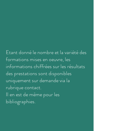
Etant donné le nombre et la variété des
formations mises en oeuvre, les
informations chiffrées sur les résultats
des prestations sont disponibles
uniquement sur demande via la
rubrique contact.
Il en est de même pour les
bibliographies.