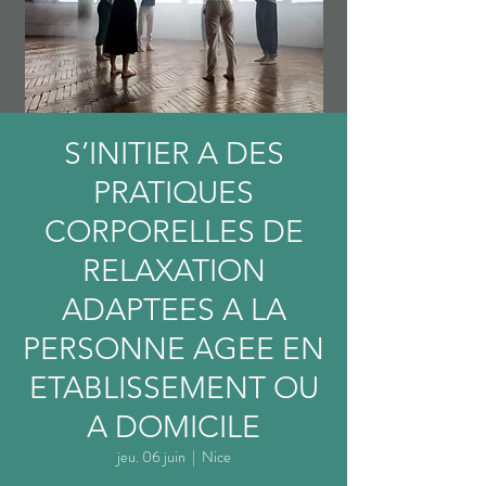
S’INITIER A DES
PRATIQUES
CORPORELLES DE
RELAXATION
ADAPTEES A LA
PERSONNE AGEE EN
ETABLISSEMENT OU
A DOMICILE
jeu. 06 juin
  |  
Nice