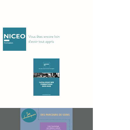
Vous êtes encore loin
d'avoir tout appris