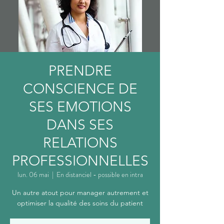
PRENDRE
CONSCIENCE DE
SES EMOTIONS
DANS SES
RELATIONS
PROFESSIONNELLES
lun. 06 mai
  |  
En distanciel - possible en intra
Un autre atout pour manager autrement et
optimiser la qualité des soins du patient