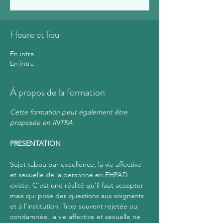
Heure et lieu
En intra
En intra
À propos de la formation
Cette formation peut également être 
proposée en INTRA
PRESENTATION
Sujet tabou par excellence, la vie affective 
et sexuelle de la personne en EHPAD 
existe. C’est une réalité qu’il faut accepter 
mais qui pose des questions aux soignants 
et à l’institution. Trop souvent rejetée ou 
condamnée, la vie affective et sexuelle ne 